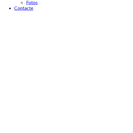
Fotos
Contacte