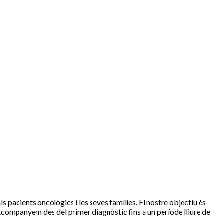
 pacients oncològics i les seves famílies. El nostre objectiu és
. Acompanyem des del primer diagnòstic fins a un període lliure de