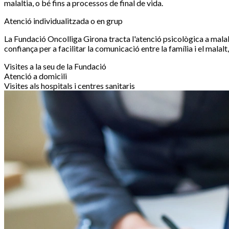
malaltia, o bé fins a processos de final de vida.
Atenció individualitzada o en grup
La Fundació Oncolliga Girona tracta l'atenció psicològica a malal
confiança per a facilitar la comunicació entre la família i el malal
Visites a la seu de la Fundació
Atenció a domicili
Visites als hospitals i centres sanitaris