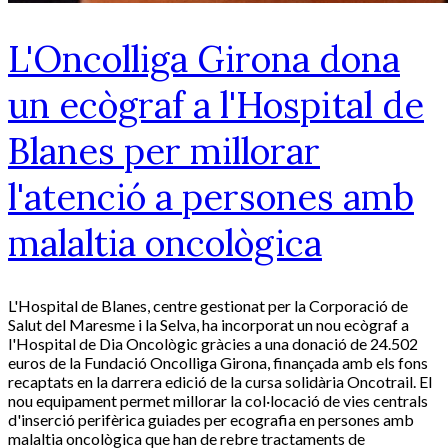
L'Oncolliga Girona dona
un ecògraf a l'Hospital de
Blanes per millorar
l'atenció a persones amb
malaltia oncològica
L'Hospital de Blanes, centre gestionat per la Corporació de
Salut del Maresme i la Selva, ha incorporat un nou ecògraf a
l'Hospital de Dia Oncològic gràcies a una donació de 24.502
euros de la Fundació Oncolliga Girona, finançada amb els fons
recaptats en la darrera edició de la cursa solidària Oncotrail. El
nou equipament permet millorar la col·locació de vies centrals
d'inserció perifèrica guiades per ecografia en persones amb
malaltia oncològica que han de rebre tractaments de