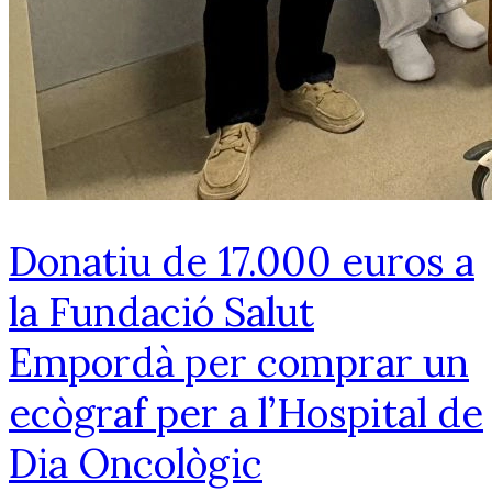
Donatiu de 17.000 euros a
la Fundació Salut
Empordà per comprar un
ecògraf per a l’Hospital de
Dia Oncològic