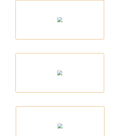
TERRA DE VENTS
Fera Sports