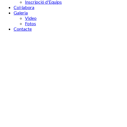
Inscripció d'Equips
Col·labora
Galeria
Video
Fotos
Contacte