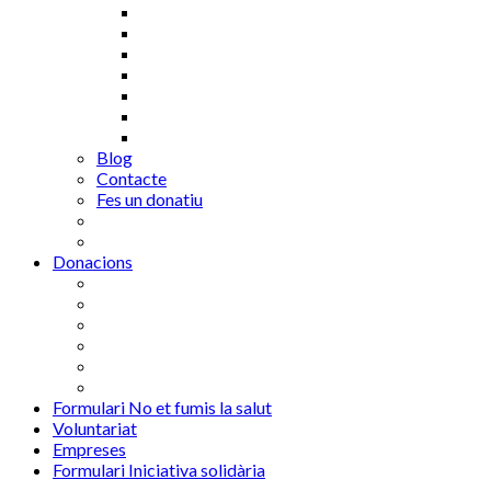
Blog
Contacte
Fes un donatiu
Donacions
Formulari No et fumis la salut
Voluntariat
Empreses
Formulari Iniciativa solidària