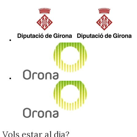
Vols estar al dia?