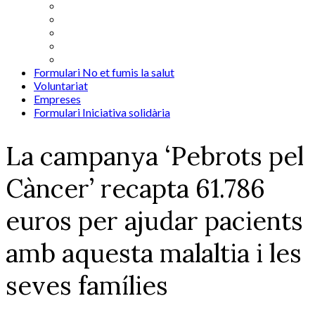
Formulari No et fumis la salut
Voluntariat
Empreses
Formulari Iniciativa solidària
La campanya ‘Pebrots pel
Càncer’ recapta 61.786
euros per ajudar pacients
amb aquesta malaltia i les
seves famílies