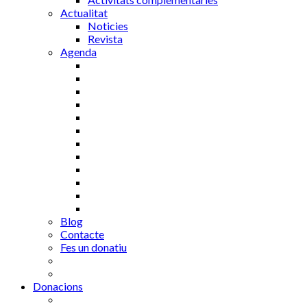
Actualitat
Noticies
Revista
Agenda
Blog
Contacte
Fes un donatiu
Donacions