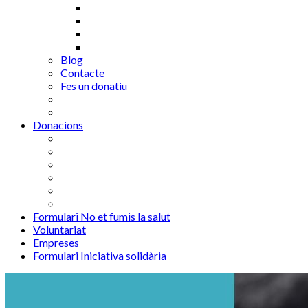
Blog
Contacte
Fes un donatiu
Donacions
Formulari No et fumis la salut
Voluntariat
Empreses
Formulari Iniciativa solidària