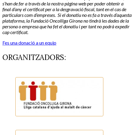
s’han de fer a través de la nostra pàgina web per poder obtenir a
final d’any el certificat per a la desgravació fiscal, tant en el cas de
particulars com d’empreses. Si el donatiu no es fa a través d’aquesta
plataforma, la Fundació Oncolliga Girona no tindrà les dades de la
persona o empresa que ha fet el donatiu i per tant no podrà expedir
cap certificat.
Fes una donació a un equip
ORGANITZADORS:
Fundació Oncolliga Girona