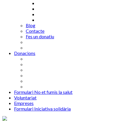
Blog
Contacte
Fes un donatiu
Donacions
Formulari No et fumis la salut
Voluntariat
Empreses
Formulari Iniciativa solidària