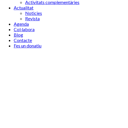
Activitats complementàries
Actualitat
Noticies
Revista
Agenda
Col·labora
Blog
Contacte
Fes un donatiu