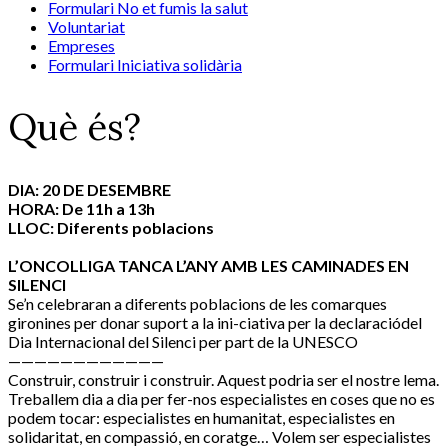
Formulari No et fumis la salut
Voluntariat
Empreses
Formulari Iniciativa solidària
Què és?
DIA: 20 DE DESEMBRE
HORA: De 11h a 13h
LLOC: Diferents poblacions
L’ONCOLLIGA TANCA L’ANY AMB LES CAMINADES EN
SILENCI
Se’n celebraran a diferents poblacions de les comarques
gironines per donar suport a la ini-ciativa per la declaraciódel
Dia Internacional del Silenci per part de la UNESCO
————————————
Construir, construir i construir. Aquest podria ser el nostre lema.
Treballem dia a dia per fer-nos especialistes en coses que no es
podem tocar: especialistes en humanitat, especialistes en
solidaritat, en compassió, en coratge… Volem ser especialistes