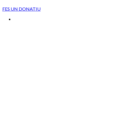
FES UN DONATIU