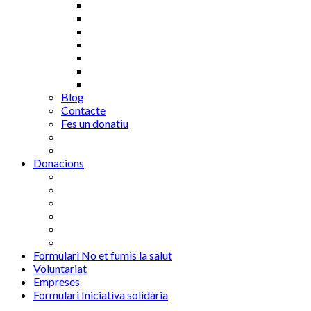
Blog
Contacte
Fes un donatiu
Donacions
Formulari No et fumis la salut
Voluntariat
Empreses
Formulari Iniciativa solidària