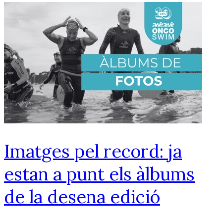
Imatges pel record: ja
estan a punt els àlbums
de la desena edició