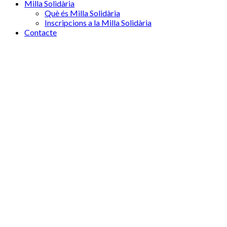
Milla Solidària
Què és Milla Solidària
Inscripcions a la Milla Solidària
Contacte