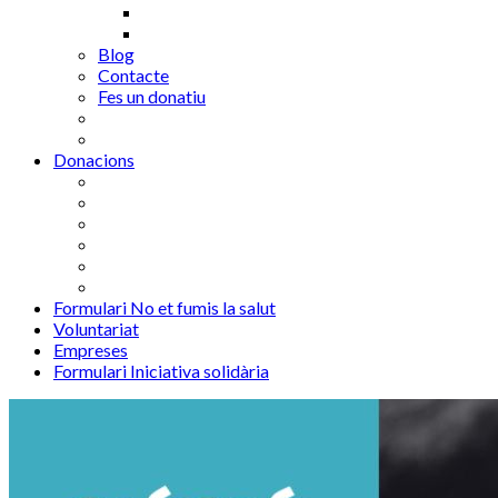
Blog
Contacte
Fes un donatiu
Donacions
Formulari No et fumis la salut
Voluntariat
Empreses
Formulari Iniciativa solidària