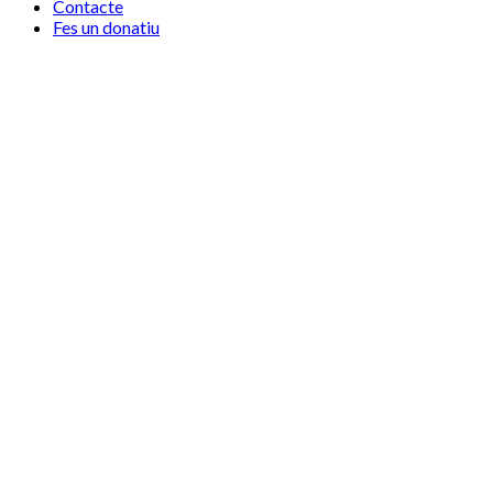
Contacte
Fes un donatiu