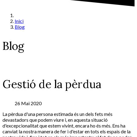
Inici
Blog
Blog
Gestió de la pèrdua
26 Mai 2020
La pèrdua d'una persona estimada és un dels fets més
devastadors que podem viure i, en aquesta situació
d'excepcionalitat que estem vivint, encara ho és més. Ens ha
canviat la nostra manera de fer i d'estar en tots els espais de la