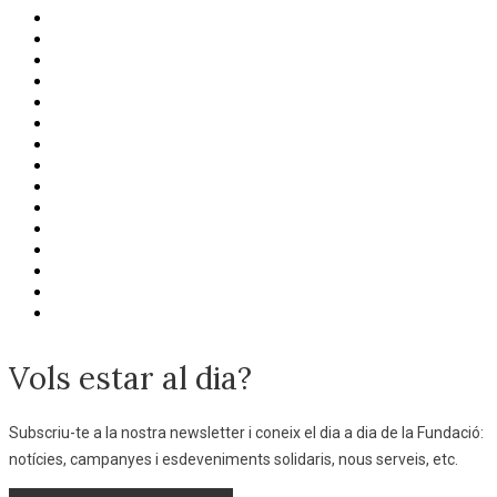
Vols estar al dia?
Subscriu-te a la nostra newsletter i coneix el dia a dia de la Fundació:
notícies, campanyes i esdeveniments solidaris, nous serveis, etc.