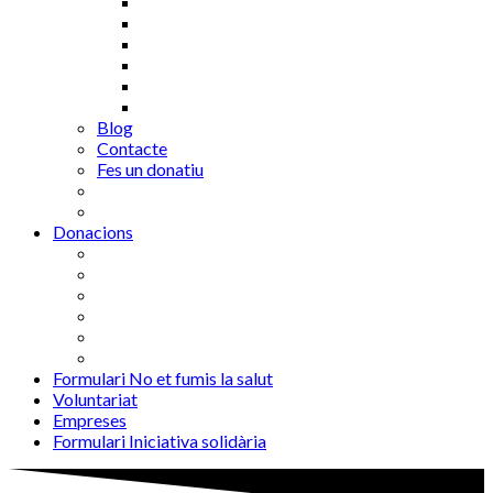
Blog
Contacte
Fes un donatiu
Donacions
Formulari No et fumis la salut
Voluntariat
Empreses
Formulari Iniciativa solidària